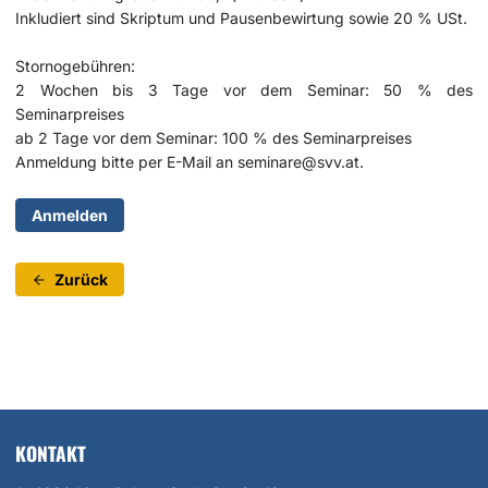
Inkludiert sind Skriptum und Pausenbewirtung sowie 20 % USt.
Stornogebühren:
2 Wochen bis 3 Tage vor dem Seminar: 50 % des
Seminarpreises
ab 2 Tage vor dem Seminar: 100 % des Seminarpreises
Anmeldung bitte per E-Mail an
seminare@svv.at
.
Anmelden
Zurück
KONTAKT